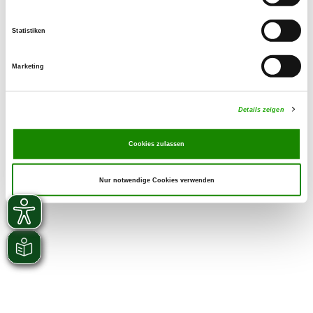
Statistiken
Marketing
Details zeigen
Cookies zulassen
Nur notwendige Cookies verwenden