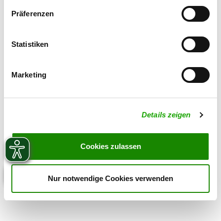
Präferenzen
Statistiken
Marketing
Details zeigen
Cookies zulassen
Nur notwendige Cookies verwenden