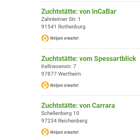
Zuchtstätte: von InCaBar
Zahnleitner Str. 1
91541 Rothenburg
Welpen erwartet
Zuchtstätte: vom Spessartblick
Kellriesenstr. 7
97877 Wertheim
Welpen erwartet
Zuchtstätte: von Carrara
Schellenberg 10
97234 Reichenberg
Welpen erwartet