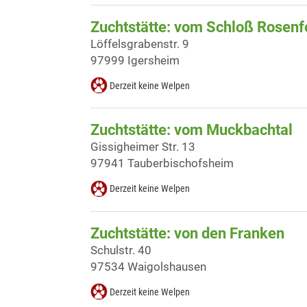
Zuchtstätte: vom Schloß Rosenf
Löffelsgrabenstr. 9
97999 Igersheim
Derzeit keine Welpen
Zuchtstätte: vom Muckbachtal
Gissigheimer Str. 13
97941 Tauberbischofsheim
Derzeit keine Welpen
Zuchtstätte: von den Franken
Schulstr. 40
97534 Waigolshausen
Derzeit keine Welpen