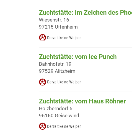
Zuchtstätte: im Zeichen des Pho
Wiesenstr. 16
97215 Uffenheim
Derzeit keine Welpen
Zuchtstätte: vom Ice Punch
Bahnhofstr. 19
97529 Alitzheim
Derzeit keine Welpen
Zuchtstätte: vom Haus Röhner
Holzberndorf 6
96160 Geiselwind
Derzeit keine Welpen