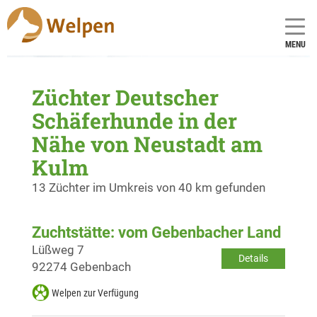
MENU
Züchter Deutscher
Schäferhunde in der
Nähe von Neustadt am
Kulm
13 Züchter im Umkreis von 40 km gefunden
Zuchtstätte: vom Gebenbacher Land
Lüßweg 7
Details
92274 Gebenbach
Welpen zur Verfügung