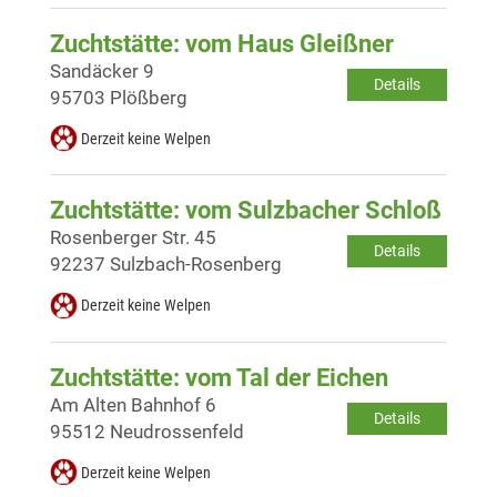
Zuchtstätte: vom Haus Gleißner
Sandäcker 9
Details
95703 Plößberg
Derzeit keine Welpen
Zuchtstätte: vom Sulzbacher Schloß
Rosenberger Str. 45
Details
92237 Sulzbach-Rosenberg
Derzeit keine Welpen
Zuchtstätte: vom Tal der Eichen
Am Alten Bahnhof 6
Details
95512 Neudrossenfeld
Derzeit keine Welpen