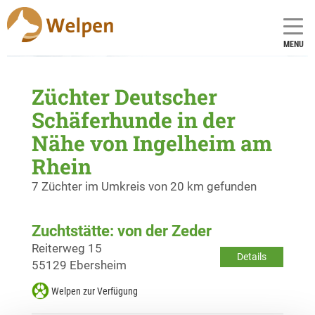
MENU
Züchter Deutscher
Schäferhunde in der
Nähe von Ingelheim am
Rhein
7 Züchter im Umkreis von 20 km gefunden
Zuchtstätte: von der Zeder
Reiterweg 15
Details
55129 Ebersheim
Welpen zur Verfügung