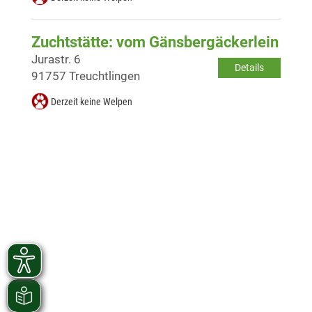
Zuchtstätte: vom Gänsbergäckerlein
Jurastr. 6
Details
91757 Treuchtlingen
Derzeit keine Welpen