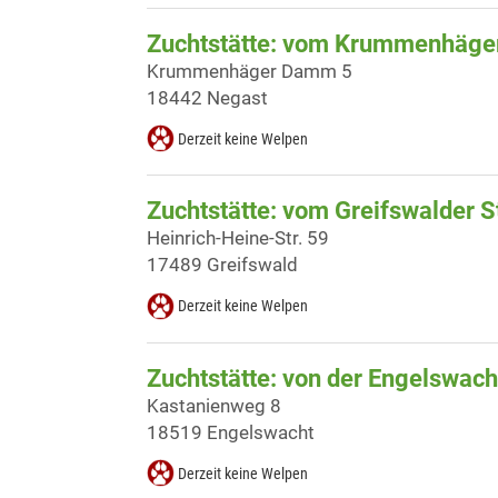
Zuchtstätte: vom Krummenhäge
Krummenhäger Damm 5
18442 Negast
Derzeit keine Welpen
Zuchtstätte: vom Greifswalder S
Heinrich-Heine-Str. 59
17489 Greifswald
Derzeit keine Welpen
Zuchtstätte: von der Engelswach
Kastanienweg 8
18519 Engelswacht
Derzeit keine Welpen