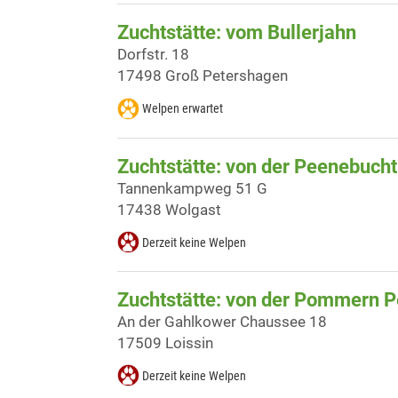
Zuchtstätte: vom Bullerjahn
Dorfstr. 18
17498 Groß Petershagen
Welpen erwartet
Zuchtstätte: von der Peenebucht
Tannenkampweg 51 G
17438 Wolgast
Derzeit keine Welpen
Zuchtstätte: von der Pommern P
An der Gahlkower Chaussee 18
17509 Loissin
Derzeit keine Welpen