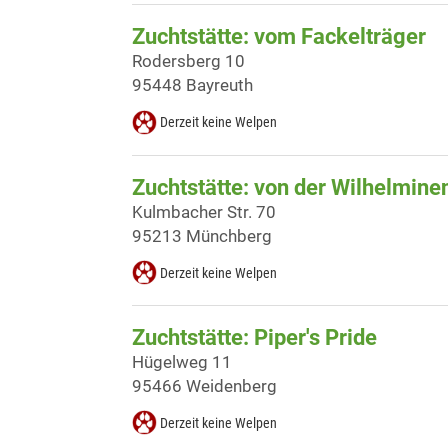
Zuchtstätte: vom Fackelträger
Rodersberg 10
95448 Bayreuth
Derzeit keine Welpen
Zuchtstätte: von der Wilhelmin
Kulmbacher Str. 70
95213 Münchberg
Derzeit keine Welpen
Zuchtstätte: Piper's Pride
Hügelweg 11
95466 Weidenberg
Derzeit keine Welpen