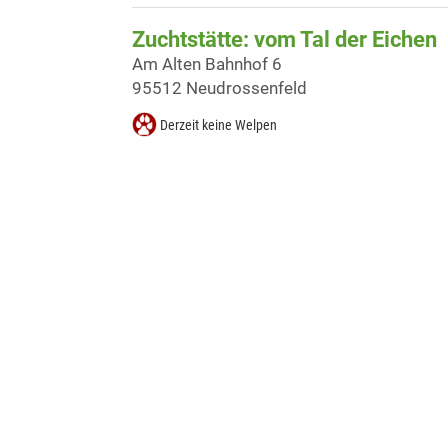
Zuchtstätte: vom Tal der Eichen
Am Alten Bahnhof 6
95512 Neudrossenfeld
Derzeit keine Welpen