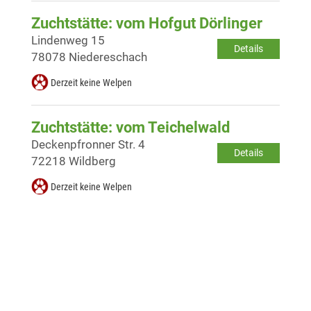
Zuchtstätte: vom Hofgut Dörlinger
Lindenweg 15
Details
78078 Niedereschach
Derzeit keine Welpen
Zuchtstätte: vom Teichelwald
Deckenpfronner Str. 4
Details
72218 Wildberg
Derzeit keine Welpen