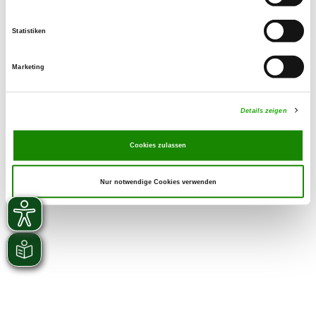
Zuchtstätte auf SV-DOxS ansehen
Statistiken
Derzeit keine Welpen
Marketing
Details zeigen
Cookies zulassen
Nur notwendige Cookies verwenden