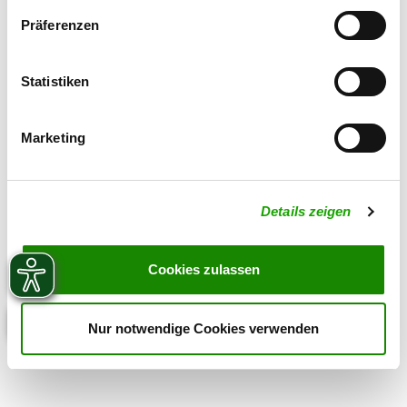
Zuchtstätte auf SV-DOxS ansehen
Präferenzen
Welpen erwartet
Statistiken
Marketing
Details zeigen
Cookies zulassen
Nur notwendige Cookies verwenden