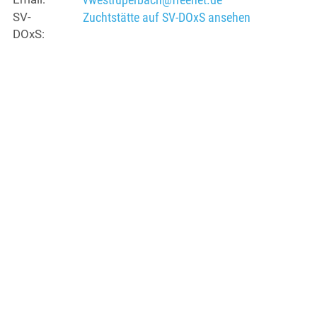
SV-
Zuchtstätte auf SV-DOxS ansehen
DOxS: