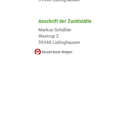
Anschrift der Zuchtstätte
Markus Schüßler
Westrup 2
59348 Lüdinghausen
Derzeit keine Welpen