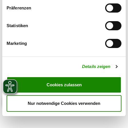
Zuchtstätte auf SV-DOxS ansehen
Präferenzen
Welpen erwartet
Statistiken
Marketing
Details zeigen
Cookies zulassen
Nur notwendige Cookies verwenden