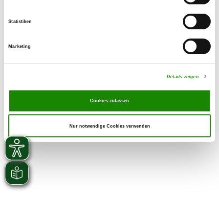
Zuchtstätte auf SV-DOxS ansehen
Statistiken
Derzeit keine Welpen
Marketing
Details zeigen
Cookies zulassen
Nur notwendige Cookies verwenden