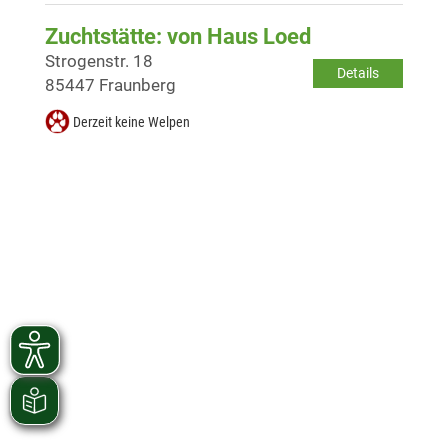
Zuchtstätte: von Haus Loed
Strogenstr. 18
Details
85447 Fraunberg
Derzeit keine Welpen