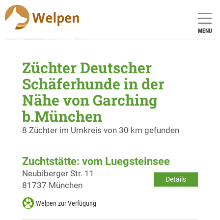
MENU
Züchter Deutscher
Schäferhunde in der
Nähe von Garching
b.München
8 Züchter im Umkreis von 30 km gefunden
Zuchtstätte: vom Luegsteinsee
Neubiberger Str. 11
Details
81737 München
Welpen zur Verfügung