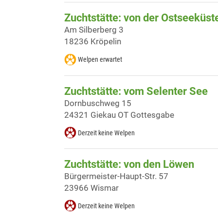
Zuchtstätte: von der Ostseeküst
Am Silberberg 3
18236 Kröpelin
Welpen erwartet
Zuchtstätte: vom Selenter See
Dornbuschweg 15
24321 Giekau OT Gottesgabe
Derzeit keine Welpen
Zuchtstätte: von den Löwen
Bürgermeister-Haupt-Str. 57
23966 Wismar
Derzeit keine Welpen