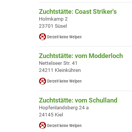
Zuchtstätte: Coast Striker's
Holmkamp 2
23701 Süsel
Derzeit keine Welpen
Zuchtstätte: vom Modderloch
Nettelseer Str. 41
24211 Kleinkühren
Derzeit keine Welpen
Zuchtstätte: vom Schulland
Hopfenlandsberg 24 a
24145 Kiel
Derzeit keine Welpen