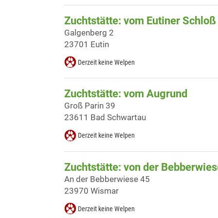
Zuchtstätte: vom Eutiner Schloß
Galgenberg 2
23701 Eutin
Derzeit keine Welpen
Zuchtstätte: vom Augrund
Groß Parin 39
23611 Bad Schwartau
Derzeit keine Welpen
Zuchtstätte: von der Bebberwies
An der Bebberwiese 45
23970 Wismar
Derzeit keine Welpen