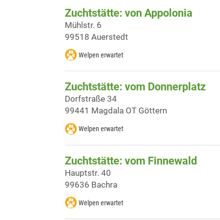
Zuchtstätte: von Appolonia
Mühlstr. 6
99518 Auerstedt
Welpen erwartet
Zuchtstätte: vom Donnerplatz
Dorfstraße 34
99441 Magdala OT Göttern
Welpen erwartet
Zuchtstätte: vom Finnewald
Hauptstr. 40
99636 Bachra
Welpen erwartet