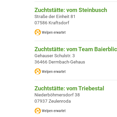
Zuchtstätte: vom Steinbusch
Straße der Einheit 81
07586 Kraftsdorf
Welpen erwartet
Zuchtstätte: vom Team Baierbli
Gehauser Schulstr. 3
36466 Dermbach-Gehaus
Welpen erwartet
Zuchtstätte: vom Triebestal
Niederböhmersdorf 38
07937 Zeulenroda
Welpen erwartet