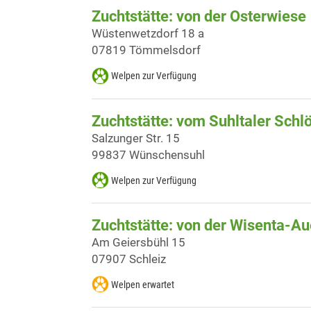
Zuchtstätte: von der Osterwiese
Wüstenwetzdorf 18 a
07819 Tömmelsdorf
Welpen zur Verfügung
Zuchtstätte: vom Suhltaler Sch
Salzunger Str. 15
99837 Wünschensuhl
Welpen zur Verfügung
Zuchtstätte: von der Wisenta-Au
Am Geiersbühl 15
07907 Schleiz
Welpen erwartet