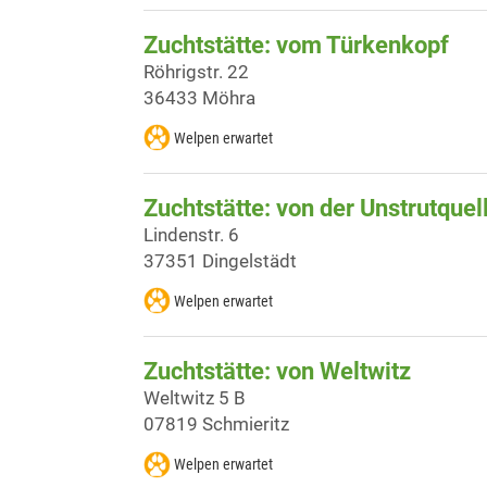
Zuchtstätte: vom Türkenkopf
Röhrigstr. 22
36433 Möhra
Welpen erwartet
Zuchtstätte: von der Unstrutquel
Lindenstr. 6
37351 Dingelstädt
Welpen erwartet
Zuchtstätte: von Weltwitz
Weltwitz 5 B
07819 Schmieritz
Welpen erwartet