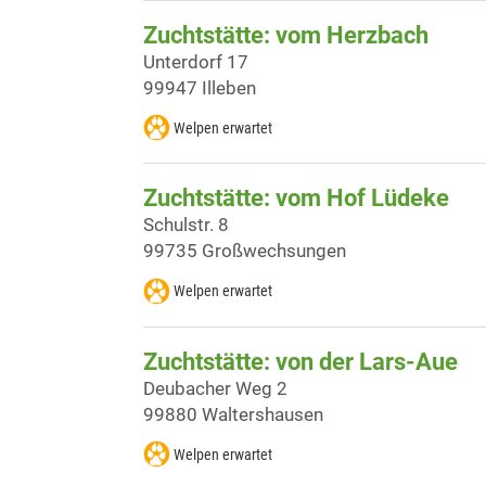
Zuchtstätte: vom Herzbach
Unterdorf 17
99947 Illeben
Welpen erwartet
Zuchtstätte: vom Hof Lüdeke
Schulstr. 8
99735 Großwechsungen
Welpen erwartet
Zuchtstätte: von der Lars-Aue
Deubacher Weg 2
99880 Waltershausen
Welpen erwartet