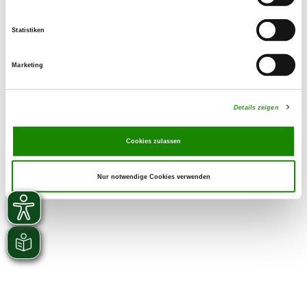
Zuchtstätte auf SV-DOxS ansehen
Statistiken
Welpen erwartet
Marketing
Details zeigen
Cookies zulassen
Nur notwendige Cookies verwenden