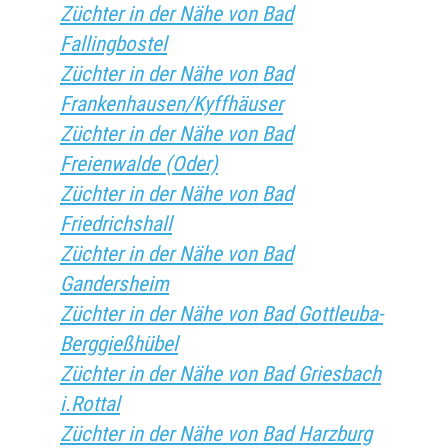
Züchter in der Nähe von Bad
Fallingbostel
Züchter in der Nähe von Bad
Frankenhausen/Kyffhäuser
Züchter in der Nähe von Bad
Freienwalde (Oder)
Züchter in der Nähe von Bad
Friedrichshall
Züchter in der Nähe von Bad
Gandersheim
Züchter in der Nähe von Bad Gottleuba-
Berggießhübel
Züchter in der Nähe von Bad Griesbach
i.Rottal
Züchter in der Nähe von Bad Harzburg