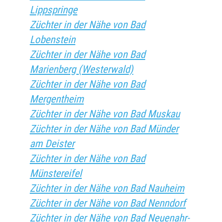
Lippspringe
Züchter in der Nähe von Bad
Lobenstein
Züchter in der Nähe von Bad
Marienberg (Westerwald)
Züchter in der Nähe von Bad
Mergentheim
Züchter in der Nähe von Bad Muskau
Züchter in der Nähe von Bad Münder
am Deister
Züchter in der Nähe von Bad
Münstereifel
Züchter in der Nähe von Bad Nauheim
Züchter in der Nähe von Bad Nenndorf
Züchter in der Nähe von Bad Neuenahr-