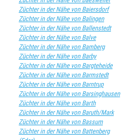
Züchter in der Nähe von Baesweiler
Züchter in der Nähe von Baiersdorf
Züchter in der Nähe von Balingen
Züchter in der Nähe von Ballenstedt
Züchter in der Nähe von Balve
Züchter in der Nähe von Bamberg
Züchter in der Nähe von Barby
Züchter in der Nähe von Bargteheide
Züchter in der Nähe von Barmstedt
Züchter in der Nähe von Barntrup
Züchter in der Nähe von Barsinghausen
Züchter in der Nähe von Barth
Züchter in der Nähe von Baruth/Mark
Züchter in der Nähe von Bassum
Züchter in der Nähe von Battenberg