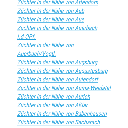
Züchter in der Nähe von Attendorn
Züchter in der Nähe von Aub
Züchter in der Nähe von Aue
Züchter in der Nähe von Auerbach
i.d.OPf.
Züchter in der Nähe von
Auerbach/Vogtl.
Züchter in der Nähe von Augsburg
Züchter in der Nähe von Augustusburg
Züchter in der Nähe von Aulendorf
Züchter in der Nähe von Auma-Weidatal
Züchter in der Nähe von Aurich
Züchter in der Nähe von Aßlar
Züchter in der Nähe von Babenhausen
Züchter in der Nähe von Bacharach