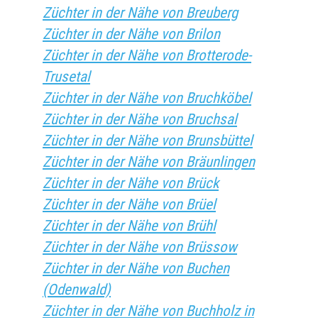
Züchter in der Nähe von Breuberg
Züchter in der Nähe von Brilon
Züchter in der Nähe von Brotterode-
Trusetal
Züchter in der Nähe von Bruchköbel
Züchter in der Nähe von Bruchsal
Züchter in der Nähe von Brunsbüttel
Züchter in der Nähe von Bräunlingen
Züchter in der Nähe von Brück
Züchter in der Nähe von Brüel
Züchter in der Nähe von Brühl
Züchter in der Nähe von Brüssow
Züchter in der Nähe von Buchen
(Odenwald)
Züchter in der Nähe von Buchholz in