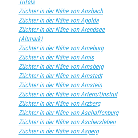
Trifels
Züchter in der Nähe von Ansbach
Züchter in der Nähe von Apolda
Züchter in der Nähe von Arendsee
(Altmark)
Züchter in der Nähe von Arneburg
Züchter in der Nähe von Arnis
Züchter in der Nähe von Arnsberg
Züchter in der Nähe von Arnstadt
Züchter in der Nähe von Arnstein
Züchter in der Nähe von Artern/Unstrut
Züchter in der Nähe von Arzberg
Züchter in der Nähe von Aschaffenburg
Züchter in der Nähe von Aschersleben
Züchter in der Nähe von Asperg