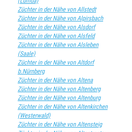
(Lumda)
Züchter in der Nähe von Allstedt
Züchter in der Nähe von Alpirsbach
Züchter in der Nähe von Alsdorf
Züchter in der Nähe von Alsfeld
Züchter in der Nähe von Alsleben
(Saale)
Züchter in der Nähe von Altdorf
b.Nürnberg
Züchter in der Nähe von Altena
Züchter in der Nähe von Altenberg
Züchter in der Nähe von Altenburg
Züchter in der Nähe von Altenkirchen
(Westerwald)
Züchter in der Nähe von Altensteig