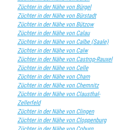
Züchter in der Nähe von Bürgel
Züchter in der Nähe von Bürstadt
Züchter in der Nähe von Bützow
Züchter in der Nähe von Calau
Züchter in der Nähe von Calbe (Saale)
Züchter in der Nähe von Calw
Züchter in der Nähe von Castrop-Rauxel
Züchter in der Nähe von Celle
Züchter in der Nähe von Cham
Züchter in der Nähe von Chemnitz
Züchter in der Nähe von Clausthal-
Zellerfeld
Züchter in der Nähe von Clingen
Züchter in der Nähe von Cloppenburg
Züchter in der Nähe von Coburg