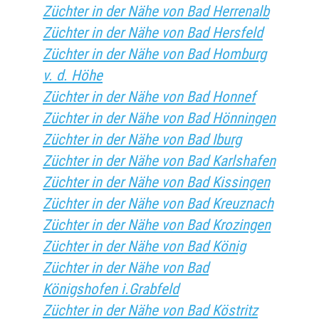
Züchter in der Nähe von Bad Herrenalb
Züchter in der Nähe von Bad Hersfeld
Züchter in der Nähe von Bad Homburg
v. d. Höhe
Züchter in der Nähe von Bad Honnef
Züchter in der Nähe von Bad Hönningen
Züchter in der Nähe von Bad Iburg
Züchter in der Nähe von Bad Karlshafen
Züchter in der Nähe von Bad Kissingen
Züchter in der Nähe von Bad Kreuznach
Züchter in der Nähe von Bad Krozingen
Züchter in der Nähe von Bad König
Züchter in der Nähe von Bad
Königshofen i.Grabfeld
Züchter in der Nähe von Bad Köstritz