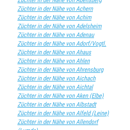
Züchter in der Nähe von Abensberg
Züchter in der Nähe von Achern
Züchter in der Nähe von Achim
Züchter in der Nähe von Adelsheim
Züchter in der Nähe von Adenau
Züchter in der Nähe von Adorf/Vogtl.
Züchter in der Nähe von Ahaus
Züchter in der Nähe von Ahlen
Züchter in der Nähe von Ahrensburg
Züchter in der Nähe von Aichach
Züchter in der Nähe von Aichtal
Züchter in der Nähe von Aken (Elbe)
Züchter in der Nähe von Albstadt
Züchter in der Nähe von Alfeld (Leine)
Züchter in der Nähe von Allendorf