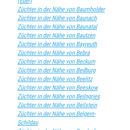
(Eder)
Züchter in der Nähe von Baumholder
Züchter in der Nähe von Baunach
Züchter in der Nähe von Baunatal
Züchter in der Nähe von Bautzen
Züchter in der Nähe von Bayreuth
Züchter in der Nähe von Bebra
Züchter in der Nähe von Beckum
Züchter in der Nähe von Bedburg
Züchter in der Nähe von Beelitz
Züchter in der Nähe von Beeskow
Züchter in der Nähe von Beilngries
Züchter in der Nähe von Beilstein
Züchter in der Nähe von Belgern-
Schildau