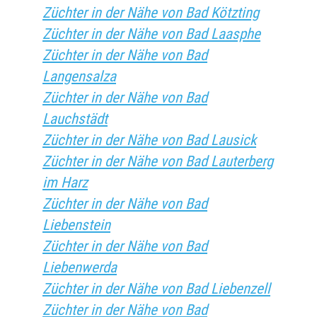
Züchter in der Nähe von Bad Kötzting
Züchter in der Nähe von Bad Laasphe
Züchter in der Nähe von Bad
Langensalza
Züchter in der Nähe von Bad
Lauchstädt
Züchter in der Nähe von Bad Lausick
Züchter in der Nähe von Bad Lauterberg
im Harz
Züchter in der Nähe von Bad
Liebenstein
Züchter in der Nähe von Bad
Liebenwerda
Züchter in der Nähe von Bad Liebenzell
Züchter in der Nähe von Bad