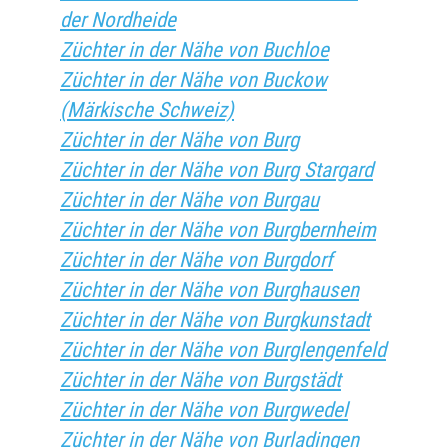
der Nordheide
Züchter in der Nähe von Buchloe
Züchter in der Nähe von Buckow
(Märkische Schweiz)
Züchter in der Nähe von Burg
Züchter in der Nähe von Burg Stargard
Züchter in der Nähe von Burgau
Züchter in der Nähe von Burgbernheim
Züchter in der Nähe von Burgdorf
Züchter in der Nähe von Burghausen
Züchter in der Nähe von Burgkunstadt
Züchter in der Nähe von Burglengenfeld
Züchter in der Nähe von Burgstädt
Züchter in der Nähe von Burgwedel
Züchter in der Nähe von Burladingen