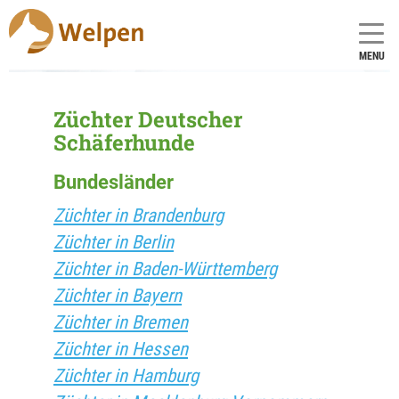
MENU
Züchter Deutscher
Schäferhunde
Bundesländer
Züchter in Brandenburg
Züchter in Berlin
Züchter in Baden-Württemberg
Züchter in Bayern
Züchter in Bremen
Züchter in Hessen
Züchter in Hamburg