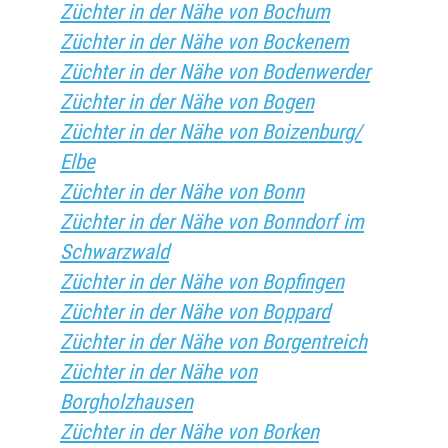
Züchter in der Nähe von Bochum
Züchter in der Nähe von Bockenem
Züchter in der Nähe von Bodenwerder
Züchter in der Nähe von Bogen
Züchter in der Nähe von Boizenburg/
Elbe
Züchter in der Nähe von Bonn
Züchter in der Nähe von Bonndorf im
Schwarzwald
Züchter in der Nähe von Bopfingen
Züchter in der Nähe von Boppard
Züchter in der Nähe von Borgentreich
Züchter in der Nähe von
Borgholzhausen
Züchter in der Nähe von Borken