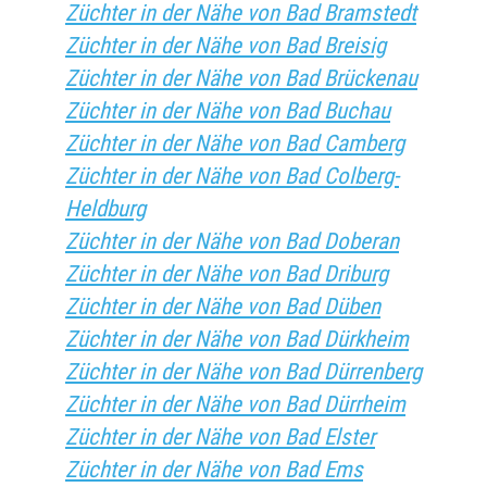
Züchter in der Nähe von Bad Bramstedt
Züchter in der Nähe von Bad Breisig
Züchter in der Nähe von Bad Brückenau
Züchter in der Nähe von Bad Buchau
Züchter in der Nähe von Bad Camberg
Züchter in der Nähe von Bad Colberg-
Heldburg
Züchter in der Nähe von Bad Doberan
Züchter in der Nähe von Bad Driburg
Züchter in der Nähe von Bad Düben
Züchter in der Nähe von Bad Dürkheim
Züchter in der Nähe von Bad Dürrenberg
Züchter in der Nähe von Bad Dürrheim
Züchter in der Nähe von Bad Elster
Züchter in der Nähe von Bad Ems