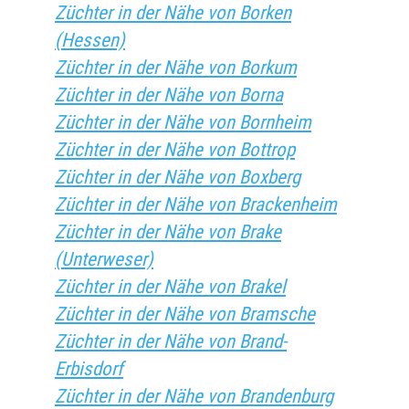
Züchter in der Nähe von Borken
(Hessen)
Züchter in der Nähe von Borkum
Züchter in der Nähe von Borna
Züchter in der Nähe von Bornheim
Züchter in der Nähe von Bottrop
Züchter in der Nähe von Boxberg
Züchter in der Nähe von Brackenheim
Züchter in der Nähe von Brake
(Unterweser)
Züchter in der Nähe von Brakel
Züchter in der Nähe von Bramsche
Züchter in der Nähe von Brand-
Erbisdorf
Züchter in der Nähe von Brandenburg