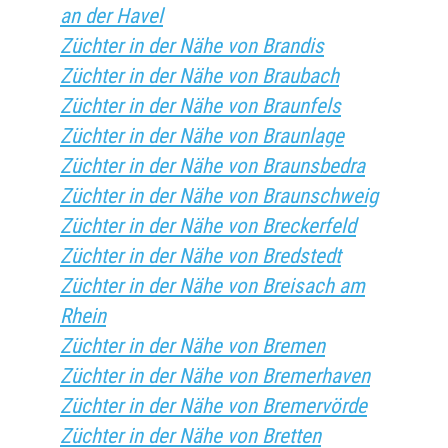
an der Havel
Züchter in der Nähe von Brandis
Züchter in der Nähe von Braubach
Züchter in der Nähe von Braunfels
Züchter in der Nähe von Braunlage
Züchter in der Nähe von Braunsbedra
Züchter in der Nähe von Braunschweig
Züchter in der Nähe von Breckerfeld
Züchter in der Nähe von Bredstedt
Züchter in der Nähe von Breisach am
Rhein
Züchter in der Nähe von Bremen
Züchter in der Nähe von Bremerhaven
Züchter in der Nähe von Bremervörde
Züchter in der Nähe von Bretten