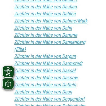
Züchter in der Nähe von Dachau
Züchter in der Nähe von Dahlen
Züchter in der Nähe von Dahme/Mark
Züchter in der Nähe von Dahn
Züchter in der Nähe von Damme
Züchter in der Nähe von Dannenberg
(Elbe)
Züchter in der Nähe von Dargun
Züchter in der Nähe von Darmstadt
Züchter in der Nähe von Dassel
Züchter in der Nähe von Dassow
Züchter in der Nähe von Datteln
Züchter in der Nähe von Daun
Züchter in der Nähe von Deggendorf