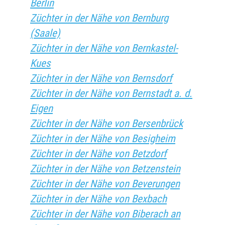
Berlin
Züchter in der Nähe von Bernburg
(Saale)
Züchter in der Nähe von Bernkastel-
Kues
Züchter in der Nähe von Bernsdorf
Züchter in der Nähe von Bernstadt a. d.
Eigen
Züchter in der Nähe von Bersenbrück
Züchter in der Nähe von Besigheim
Züchter in der Nähe von Betzdorf
Züchter in der Nähe von Betzenstein
Züchter in der Nähe von Beverungen
Züchter in der Nähe von Bexbach
Züchter in der Nähe von Biberach an