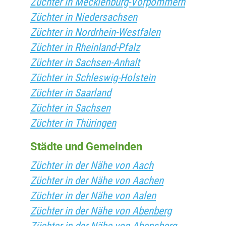
Züchter in Mecklenburg-Vorpommern
Züchter in Niedersachsen
Züchter in Nordrhein-Westfalen
Züchter in Rheinland-Pfalz
Züchter in Sachsen-Anhalt
Züchter in Schleswig-Holstein
Züchter in Saarland
Züchter in Sachsen
Züchter in Thüringen
Städte und Gemeinden
Züchter in der Nähe von Aach
Züchter in der Nähe von Aachen
Züchter in der Nähe von Aalen
Züchter in der Nähe von Abenberg