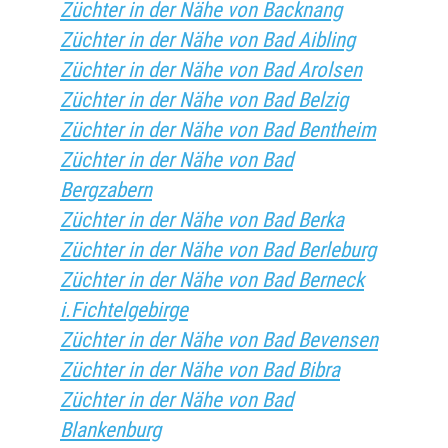
Züchter in der Nähe von Backnang
Züchter in der Nähe von Bad Aibling
Züchter in der Nähe von Bad Arolsen
Züchter in der Nähe von Bad Belzig
Züchter in der Nähe von Bad Bentheim
Züchter in der Nähe von Bad
Bergzabern
Züchter in der Nähe von Bad Berka
Züchter in der Nähe von Bad Berleburg
Züchter in der Nähe von Bad Berneck
i.Fichtelgebirge
Züchter in der Nähe von Bad Bevensen
Züchter in der Nähe von Bad Bibra
Züchter in der Nähe von Bad
Blankenburg