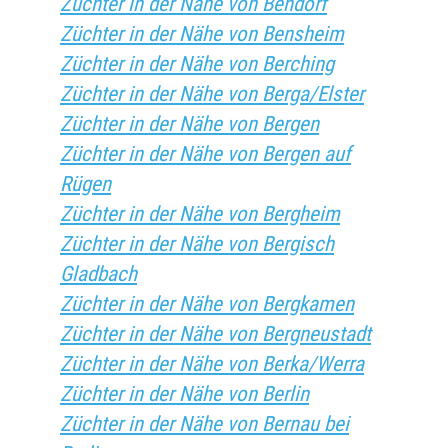
Züchter in der Nähe von Bendorf
Züchter in der Nähe von Bensheim
Züchter in der Nähe von Berching
Züchter in der Nähe von Berga/Elster
Züchter in der Nähe von Bergen
Züchter in der Nähe von Bergen auf
Rügen
Züchter in der Nähe von Bergheim
Züchter in der Nähe von Bergisch
Gladbach
Züchter in der Nähe von Bergkamen
Züchter in der Nähe von Bergneustadt
Züchter in der Nähe von Berka/Werra
Züchter in der Nähe von Berlin
Züchter in der Nähe von Bernau bei