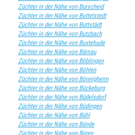
Züchter in der Nähe von Burscheid
Züchter in der Nähe von Buttelstedt
Züchter in der Nähe von Buttstädt
Züchter in der Nähe von Butzbach
Züchter in der Nähe von Buxtehude
Züchter in der Nähe von Bärnau
Züchter in der Nähe von Böblingen
Züchter in der Nähe von Böhlen
Züchter in der Nähe von Bönnigheim
Züchter in der Nähe von Bückeburg
Züchter in der Nähe von Büdelsdorf
Züchter in der Nähe von Büdingen
Züchter in der Nähe von Bühl
Züchter in der Nähe von Bünde
Züchter in der Nähe von Büren