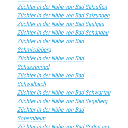
Züchter in der Nähe von Bad Salzuflen
Züchter in der Nähe von Bad Salzungen
Züchter in der Nähe von Bad Saulgau
Züchter in der Nähe von Bad Schandau
Züchter in der Nähe von Bad
Schmiedeberg
Züchter in der Nähe von Bad
Schussenried
Züchter in der Nähe von Bad
Schwalbach
Züchter in der Nähe von Bad Schwartau
Züchter in der Nähe von Bad Segeberg
Züchter in der Nähe von Bad
Sobernheim
Züchter in der Nähe von Bad Soden am