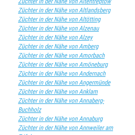
Züchter in der Nähe von Altentreptow
Züchter in der Nähe von Altlandsberg
Züchter in der Nähe von Altötting
Züchter in der Nähe von Alzenau
Züchter in der Nähe von Alzey
Züchter in der Nähe von Amberg
Züchter in der Nähe von Amorbach
Züchter in der Nähe von Amöneburg
Züchter in der Nähe von Andernach
Züchter in der Nähe von Angermünde
Züchter in der Nähe von Anklam
Züchter in der Nähe von Annaberg-
Buchholz
Züchter in der Nähe von Annaburg
Züchter in der Nähe von Annweiler am