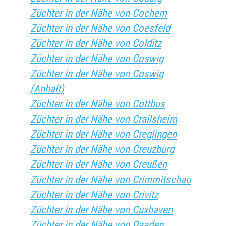
Züchter in der Nähe von Cochem
Züchter in der Nähe von Coesfeld
Züchter in der Nähe von Colditz
Züchter in der Nähe von Coswig
Züchter in der Nähe von Coswig
(Anhalt)
Züchter in der Nähe von Cottbus
Züchter in der Nähe von Crailsheim
Züchter in der Nähe von Creglingen
Züchter in der Nähe von Creuzburg
Züchter in der Nähe von Creußen
Züchter in der Nähe von Crimmitschau
Züchter in der Nähe von Crivitz
Züchter in der Nähe von Cuxhaven
Züchter in der Nähe von Daaden