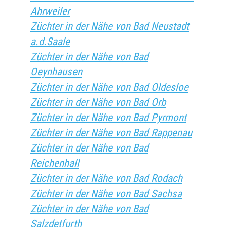
Ahrweiler
Züchter in der Nähe von Bad Neustadt
a.d.Saale
Züchter in der Nähe von Bad
Oeynhausen
Züchter in der Nähe von Bad Oldesloe
Züchter in der Nähe von Bad Orb
Züchter in der Nähe von Bad Pyrmont
Züchter in der Nähe von Bad Rappenau
Züchter in der Nähe von Bad
Reichenhall
Züchter in der Nähe von Bad Rodach
Züchter in der Nähe von Bad Sachsa
Züchter in der Nähe von Bad
Salzdetfurth