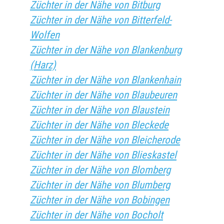
Züchter in der Nähe von Bitburg
Züchter in der Nähe von Bitterfeld-
Wolfen
Züchter in der Nähe von Blankenburg
(Harz)
Züchter in der Nähe von Blankenhain
Züchter in der Nähe von Blaubeuren
Züchter in der Nähe von Blaustein
Züchter in der Nähe von Bleckede
Züchter in der Nähe von Bleicherode
Züchter in der Nähe von Blieskastel
Züchter in der Nähe von Blomberg
Züchter in der Nähe von Blumberg
Züchter in der Nähe von Bobingen
Züchter in der Nähe von Bocholt