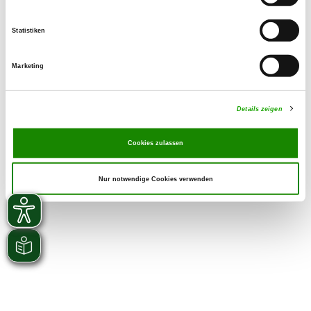
Zuchtstätte auf SV-DOxS ansehen
Statistiken
Derzeit keine Welpen
Marketing
Details zeigen
Cookies zulassen
Nur notwendige Cookies verwenden