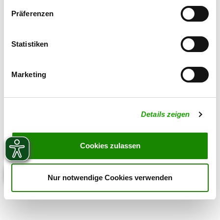
Zuchtstätte auf SV-DOxS ansehen
Präferenzen
Welpen erwartet
Statistiken
Marketing
Details zeigen
Cookies zulassen
Nur notwendige Cookies verwenden