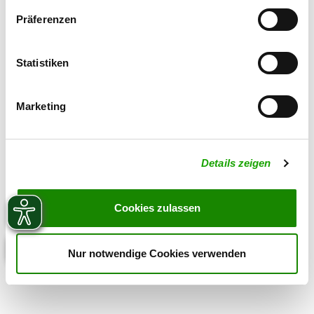
Zuchtstätte auf SV-DOxS ansehen
Präferenzen
Welpen erwartet
Statistiken
Marketing
Details zeigen
Cookies zulassen
Nur notwendige Cookies verwenden