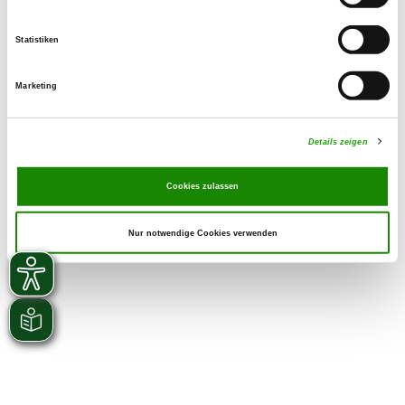
Zuchtstätte auf SV-DOxS ansehen
Statistiken
Welpen erwartet
Marketing
Details zeigen
Cookies zulassen
Nur notwendige Cookies verwenden