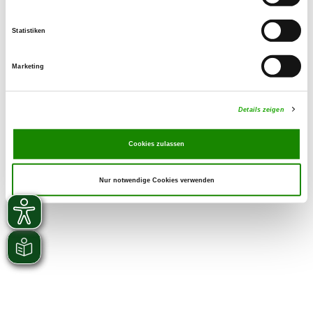
Zuchtstätte auf SV-DOxS ansehen
Statistiken
Derzeit keine Welpen
Marketing
Details zeigen
Cookies zulassen
Nur notwendige Cookies verwenden