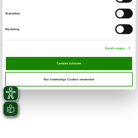
Zuchtstätte auf SV-DOxS ansehen
Statistiken
Welpen erwartet
Marketing
Details zeigen
Cookies zulassen
Nur notwendige Cookies verwenden