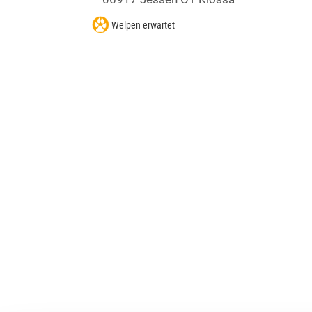
Welpen erwartet