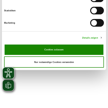
Statistiken
Marketing
Details zeigen
Cookies zulassen
Nur notwendige Cookies verwenden