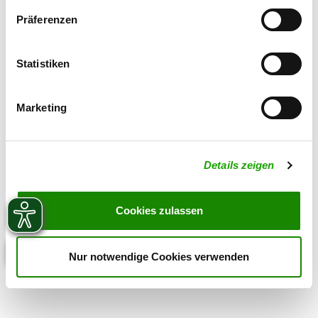
Präferenzen
Statistiken
Marketing
Details zeigen
Cookies zulassen
Nur notwendige Cookies verwenden