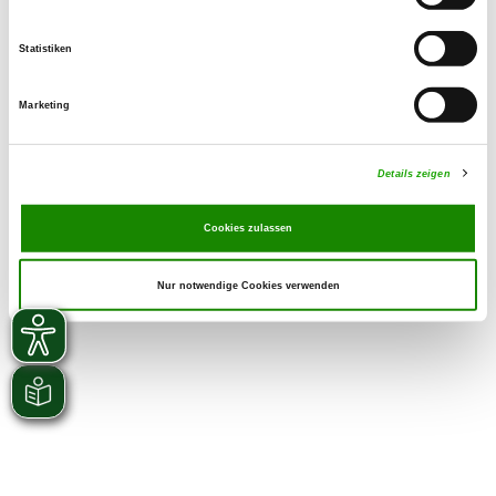
Statistiken
Marketing
Details zeigen
Cookies zulassen
Nur notwendige Cookies verwenden