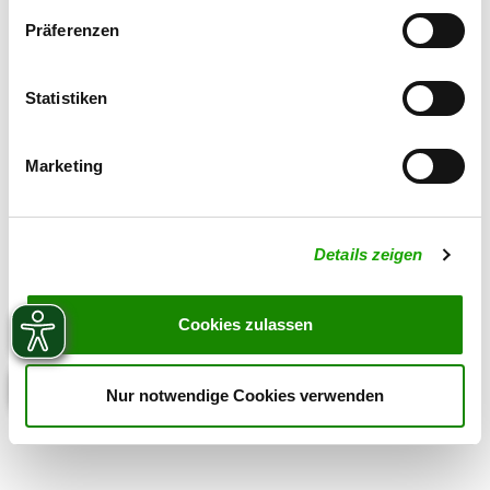
Präferenzen
Statistiken
Marketing
Details zeigen
Cookies zulassen
Nur notwendige Cookies verwenden