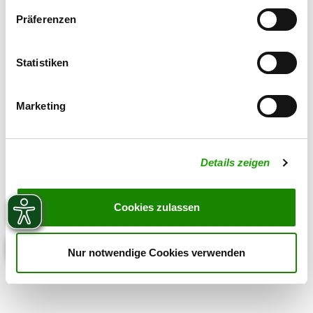
Präferenzen
Statistiken
Marketing
Details zeigen
Cookies zulassen
Nur notwendige Cookies verwenden