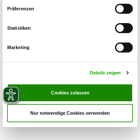
Präferenzen
Statistiken
Marketing
Details zeigen
Cookies zulassen
Nur notwendige Cookies verwenden