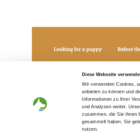
Looking for a puppy
Before th
Diese Webseite verwende
Wir verwenden Cookies, um
anbieten zu können und di
Informationen zu Ihrer Ve
und Analysen weiter. Unse
zusammen, die Sie ihnen b
gesammelt haben. Sie gebe
nutzen.