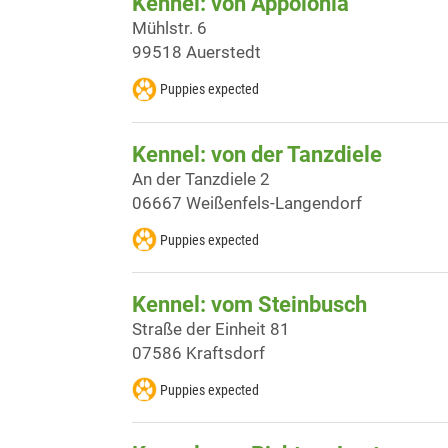
Kennel: von Appolonia
Mühlstr. 6
99518 Auerstedt
Puppies expected
Kennel: von der Tanzdiele
An der Tanzdiele 2
06667 Weißenfels-Langendorf
Puppies expected
Kennel: vom Steinbusch
Straße der Einheit 81
07586 Kraftsdorf
Puppies expected