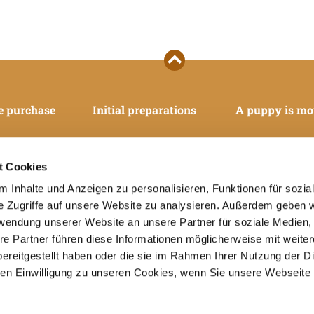
e purchase
Initial preparations
A puppy is mo
t Cookies
 Inhalte und Anzeigen zu personalisieren, Funktionen für sozia
e Zugriffe auf unsere Website zu analysieren. Außerdem geben w
rwendung unserer Website an unsere Partner für soziale Medien
re Partner führen diese Informationen möglicherweise mit weite
ereitgestellt haben oder die sie im Rahmen Ihrer Nutzung der D
n Einwilligung zu unseren Cookies, wenn Sie unsere Webseite 