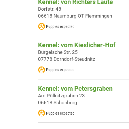
Kennel: von Richters Laute
Dorfstr. 48
06618 Naumburg OT Flemmingen
Puppies expected
Kennel: vom Kieslicher-Hof
Bürgelsche Str. 25
07778 Dorndorf-Steudnitz
Puppies expected
Kennel: vom Petersgraben
Am Pöllnitzgraben 23
06618 Schönburg
Puppies expected