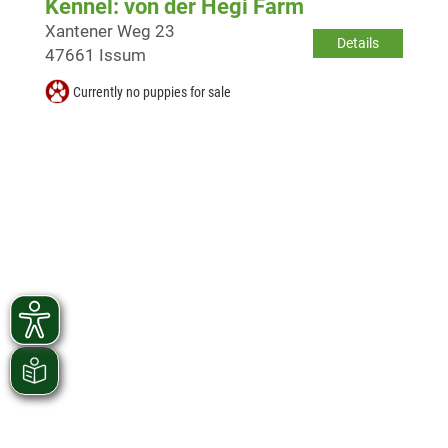
Kennel: von der Hegi Farm
Xantener Weg 23
Details
47661 Issum
Currently no puppies for sale