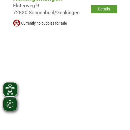
Elsterweg 9
Details
72820 Sonnenbühl/Genkingen
Currently no puppies for sale