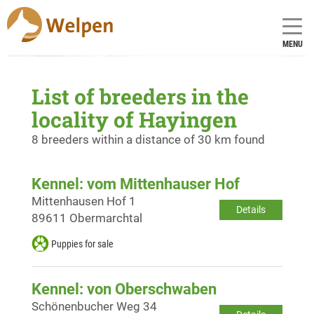
MENU
List of breeders in the
locality of Hayingen
8 breeders within a distance of 30 km found
Kennel: vom Mittenhauser Hof
Mittenhausen Hof 1
Details
89611 Obermarchtal
Puppies for sale
Kennel: von Oberschwaben
Schönenbucher Weg 34