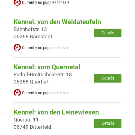
Currently no puppies for sale
Kennel: von den Weidateufeln
Bahnhofstr. 13
Details
06268 Barnstädt
Currently no puppies for sale
Kennel: vom Quernetal
Rudolf-Breitscheid-Str. 18
Details
06268 Querfurt
Currently no puppies for sale
Kennel: von den Leinewiesen
Querstr. 11
Details
06749 Bitterfeld