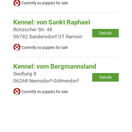
Currently no puppies for sale
Kennel: von Sankt Raphael
Roitzscher Str. 48
Details
06792 Sandersdorf OT Ramsin
Currently no puppies for sale
Kennel: vom Bergmannsland
Siedlung 8
Details
06268 Nemsdorf-Göhrendorf
Currently no puppies for sale