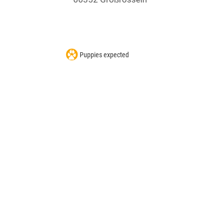
Puppies expected