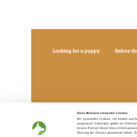
Looking for a puppy
Before th
Diese Webseite verwendet Cookies
Wir verwenden Cookies, um Inhalte und An
analysieren. Außerdem geben wir Informat
Unsere Partner führen diese Informatione
Nutzung der Dienste gesammelt haben. Sie