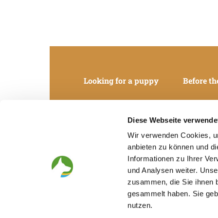
Looking for a puppy
Before th
Diese Webseite verwende
Wir verwenden Cookies, um
anbieten zu können und di
Informationen zu Ihrer Ve
und Analysen weiter. Unse
zusammen, die Sie ihnen b
gesammelt haben. Sie gebe
nutzen.