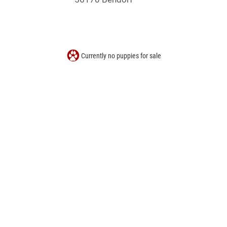
Currently no puppies for sale