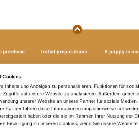
e purchase
Initial preparations
A puppy is mo
t Cookies
 Inhalte und Anzeigen zu personalisieren, Funktionen für sozia
e Zugriffe auf unsere Website zu analysieren. Außerdem geben w
rwendung unserer Website an unsere Partner für soziale Medien
re Partner führen diese Informationen möglicherweise mit weite
ereitgestellt haben oder die sie im Rahmen Ihrer Nutzung der D
n Einwilligung zu unseren Cookies, wenn Sie unsere Webseite 