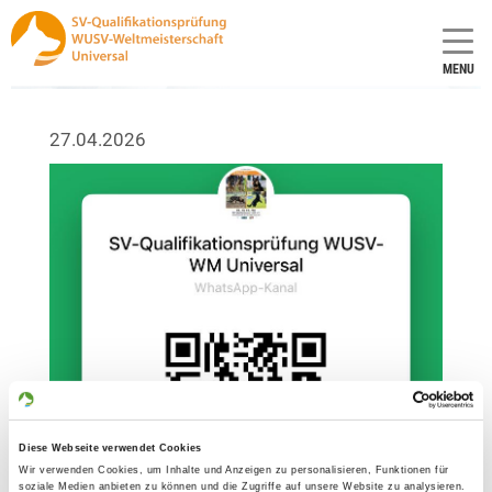
MENU
27.04.2026
Diese Webseite verwendet Cookies
Wir verwenden Cookies, um Inhalte und Anzeigen zu personalisieren, Funktionen für
soziale Medien anbieten zu können und die Zugriffe auf unsere Website zu analysieren.